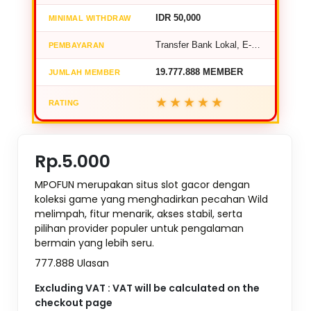
IDR 50,000
MINIMAL WITHDRAW
Transfer Bank Lokal, E-wallet, QRIS
PEMBAYARAN
19.777.888 MEMBER
JUMLAH MEMBER
★★★★★
RATING
Rp.5.000
MPOFUN merupakan situs slot gacor dengan
koleksi game yang menghadirkan pecahan Wild
melimpah, fitur menarik, akses stabil, serta
pilihan provider populer untuk pengalaman
bermain yang lebih seru.
777.888 Ulasan
Excluding VAT : VAT will be calculated on the
checkout page