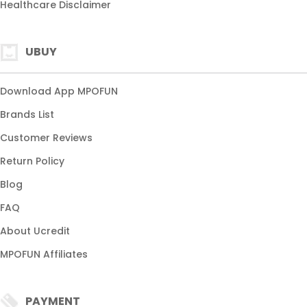
Healthcare Disclaimer
UBUY
Download App MPOFUN
Brands List
Customer Reviews
Return Policy
Blog
FAQ
About Ucredit
MPOFUN Affiliates
PAYMENT