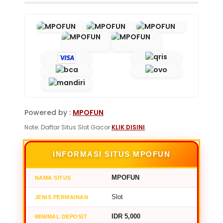
Powered by :
MPOFUN
Note: Daftar Situs Slot Gacor
KLIK DISINI
.
INFORMASI SITUS MPOFUN
MPOFUN
NAMA SITUS
Slot
JENIS PERMAINAN
IDR 5,000
MINIMAL DEPOSIT