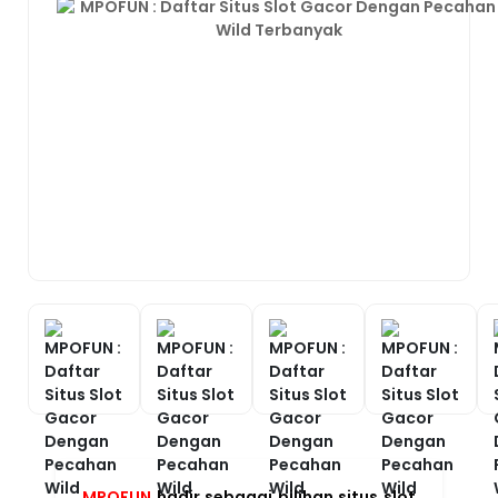
MPOFUN
hadir sebagai pilihan situs slot