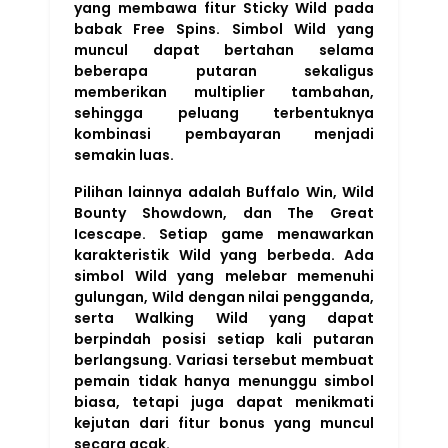
yang membawa fitur Sticky Wild pada
babak Free Spins. Simbol Wild yang
muncul dapat bertahan selama
beberapa putaran sekaligus
memberikan multiplier tambahan,
sehingga peluang terbentuknya
kombinasi pembayaran menjadi
semakin luas.
Pilihan lainnya adalah Buffalo Win, Wild
Bounty Showdown, dan The Great
Icescape. Setiap game menawarkan
karakteristik Wild yang berbeda. Ada
simbol Wild yang melebar memenuhi
gulungan, Wild dengan nilai pengganda,
serta Walking Wild yang dapat
berpindah posisi setiap kali putaran
berlangsung. Variasi tersebut membuat
pemain tidak hanya menunggu simbol
biasa, tetapi juga dapat menikmati
kejutan dari fitur bonus yang muncul
secara acak.