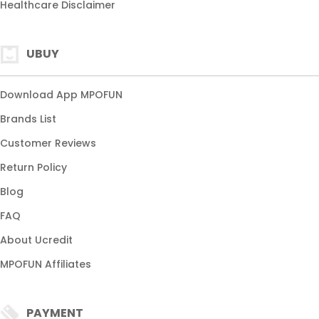
Healthcare Disclaimer
UBUY
Download App MPOFUN
Brands List
Customer Reviews
Return Policy
Blog
FAQ
About Ucredit
MPOFUN Affiliates
PAYMENT