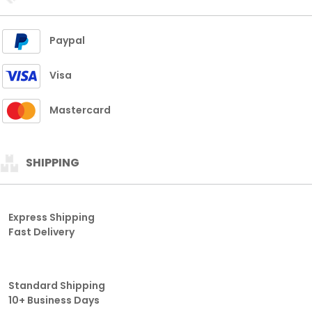
Paypal
Visa
Mastercard
SHIPPING
Express Shipping
Fast Delivery
Standard Shipping
10+ Business Days