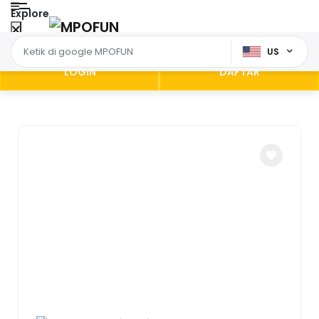
Explore
US
LOGIN
DAFTAR