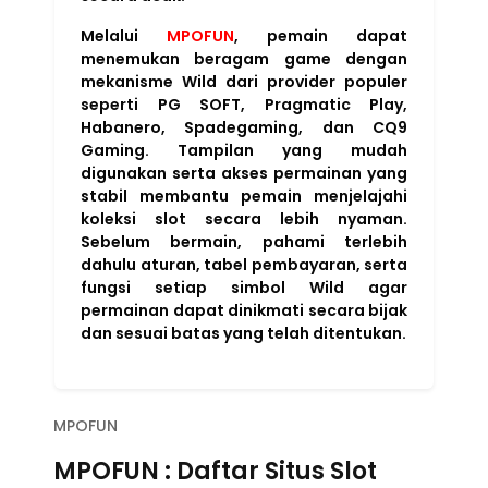
Melalui
MPOFUN
, pemain dapat
menemukan beragam game dengan
mekanisme Wild dari provider populer
seperti PG SOFT, Pragmatic Play,
Habanero, Spadegaming, dan CQ9
Gaming. Tampilan yang mudah
digunakan serta akses permainan yang
stabil membantu pemain menjelajahi
koleksi slot secara lebih nyaman.
Sebelum bermain, pahami terlebih
dahulu aturan, tabel pembayaran, serta
fungsi setiap simbol Wild agar
permainan dapat dinikmati secara bijak
dan sesuai batas yang telah ditentukan.
MPOFUN
MPOFUN : Daftar Situs Slot