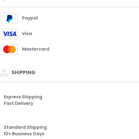
Paypal
Visa
Mastercard
SHIPPING
Express Shipping
Fast Delivery
Standard Shipping
10+ Business Days