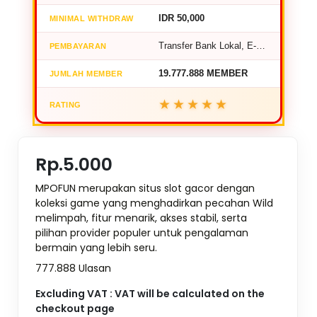
IDR 50,000
MINIMAL WITHDRAW
Transfer Bank Lokal, E-wallet, QRIS
PEMBAYARAN
19.777.888 MEMBER
JUMLAH MEMBER
★★★★★
RATING
Rp.5.000
MPOFUN merupakan situs slot gacor dengan
koleksi game yang menghadirkan pecahan Wild
melimpah, fitur menarik, akses stabil, serta
pilihan provider populer untuk pengalaman
bermain yang lebih seru.
777.888 Ulasan
Excluding VAT : VAT will be calculated on the
checkout page