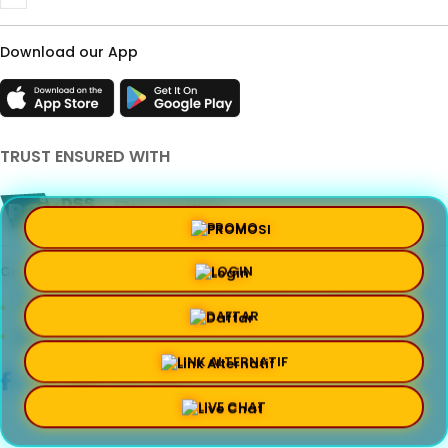
Download our App
TRUST ENSURED WITH
PROMO
LOGIN
Copyright © 2026 MPOFUN | SEO 1R0N M4N
Terms & Conditions
Privacy Policy
About Us
DAFTAR
Contact Us
LINK ALTERNATIF
LIVE CHAT