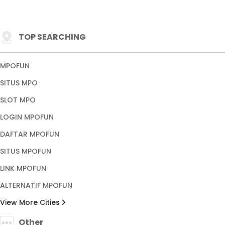
TOP SEARCHING
MPOFUN
SITUS MPO
SLOT MPO
LOGIN MPOFUN
DAFTAR MPOFUN
SITUS MPOFUN
LINK MPOFUN
ALTERNATIF MPOFUN
View More Cities
Other