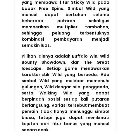
yang membawa fitur Sticky Wild pada
babak Free Spins. Simbol Wild yang
muncul dapat bertahan selama
beberapa putaran sekaligus
memberikan multiplier tambahan,
sehingga peluang terbentuknya
kombinasi pembayaran menjadi
semakin luas.
Pilihan lainnya adalah Buffalo Win, Wild
Bounty Showdown, dan The Great
Icescape. Setiap game menawarkan
karakteristik Wild yang berbeda. Ada
simbol Wild yang melebar memenuhi
gulungan, Wild dengan nilai pengganda,
serta Walking Wild yang dapat
berpindah posisi setiap kali putaran
berlangsung. Variasi tersebut membuat
pemain tidak hanya menunggu simbol
biasa, tetapi juga dapat menikmati
kejutan dari fitur bonus yang muncul
secara acak.