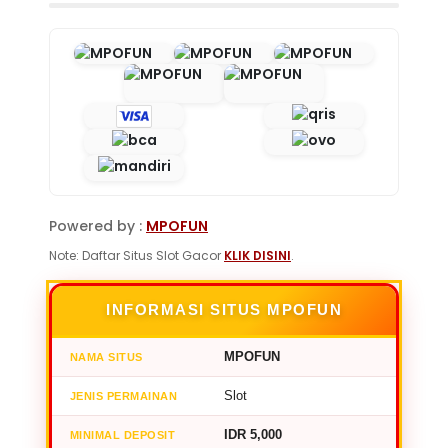
Powered by :
MPOFUN
Note: Daftar Situs Slot Gacor
KLIK DISINI
.
INFORMASI SITUS MPOFUN
MPOFUN
NAMA SITUS
Slot
JENIS PERMAINAN
IDR 5,000
MINIMAL DEPOSIT