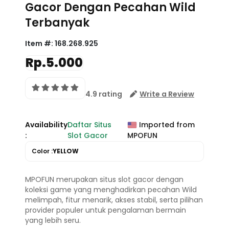
Gacor Dengan Pecahan Wild
Terbanyak
Item #:
168.268.925
Rp.5.000
4.9 rating
Write a Review
Availability
Daftar Situs
Imported from
:
Slot Gacor
MPOFUN
Color :
YELLOW
MPOFUN merupakan situs slot gacor dengan
koleksi game yang menghadirkan pecahan Wild
melimpah, fitur menarik, akses stabil, serta pilihan
provider populer untuk pengalaman bermain
yang lebih seru.