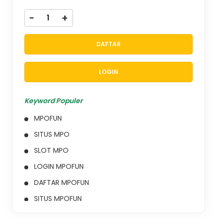
-
+
DAFTAR
LOGIN
Keyword Populer
MPOFUN
SITUS MPO
SLOT MPO
LOGIN MPOFUN
DAFTAR MPOFUN
SITUS MPOFUN
LINK MPOFUN