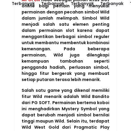
online bagi pemain yang menyukai
permainan dengan pecahan simbol Wild
dalam jumlah melimpah. Simbol Wild
menjadi salah satu elemen penting
dalam permainan slot karena dapat
menggantikan berbagai simbol reguler
untuk membantu membentuk kombinasi
kemenangan. Pada beberapa
permainan, Wild juga dilengkapi
kemampuan tambahan seperti
pengganda hadiah, perluasan simbol,
hingga fitur bergerak yang membuat
setiap putaran terasa lebih menarik.
Salah satu game yang dikenal memiliki
fitur Wild menarik adalah Wild Bandito
dari PG SOFT. Permainan bertema koboi
ini menghadirkan Mystery Symbol yang
dapat berubah menjadi simbol bernilai
tinggi maupun Wild. Selain itu, terdapat
Wild West Gold dari Pragmatic Play