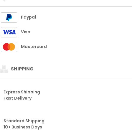
Paypal
Visa
Mastercard
SHIPPING
Express Shipping
Fast Delivery
Standard Shipping
10+ Business Days