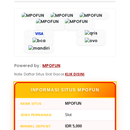
Powered by :
MPOFUN
Note: Daftar Situs Slot Gacor
KLIK DISINI
.
INFORMASI SITUS MPOFUN
MPOFUN
NAMA SITUS
Slot
JENIS PERMAINAN
IDR 5,000
MINIMAL DEPOSIT