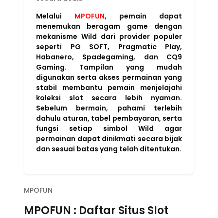
Melalui
MPOFUN
, pemain dapat
menemukan beragam game dengan
mekanisme Wild dari provider populer
seperti PG SOFT, Pragmatic Play,
Habanero, Spadegaming, dan CQ9
Gaming. Tampilan yang mudah
digunakan serta akses permainan yang
stabil membantu pemain menjelajahi
koleksi slot secara lebih nyaman.
Sebelum bermain, pahami terlebih
dahulu aturan, tabel pembayaran, serta
fungsi setiap simbol Wild agar
permainan dapat dinikmati secara bijak
dan sesuai batas yang telah ditentukan.
MPOFUN
MPOFUN : Daftar Situs Slot