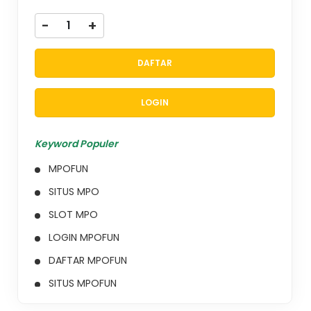
-
+
DAFTAR
LOGIN
Keyword Populer
MPOFUN
SITUS MPO
SLOT MPO
LOGIN MPOFUN
DAFTAR MPOFUN
SITUS MPOFUN
LINK MPOFUN