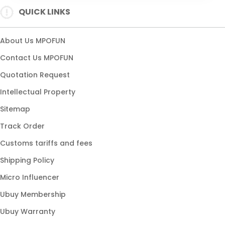
QUICK LINKS
ALTERNATIF MPOFUN
About Us MPOFUN
Contact Us MPOFUN
Quotation Request
Intellectual Property
Sitemap
Track Order
Customs tariffs and fees
Shipping Policy
Micro Influencer
Ubuy Membership
Ubuy Warranty