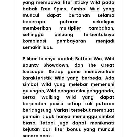
yang membawa fitur Sticky Wild pada
babak Free Spins. Simbol Wild yang
muncul dapat bertahan selama
beberapa putaran sekaligus
memberikan multiplier tambahan,
sehingga peluang terbentuknya
kombinasi pembayaran menjadi
semakin luas.
Pilihan lainnya adalah Buffalo Win, Wild
Bounty Showdown, dan The Great
Icescape. Setiap game menawarkan
karakteristik Wild yang berbeda. Ada
simbol Wild yang melebar memenuhi
gulungan, Wild dengan nilai pengganda,
serta Walking Wild yang dapat
berpindah posisi setiap kali putaran
berlangsung. Variasi tersebut membuat
pemain tidak hanya menunggu simbol
biasa, tetapi juga dapat menikmati
kejutan dari fitur bonus yang muncul
secara acak.