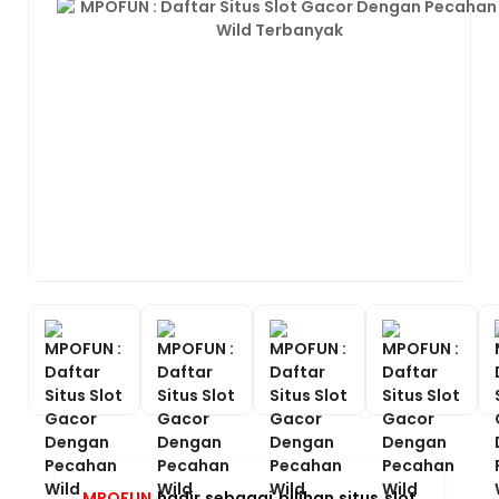
MPOFUN
hadir sebagai pilihan situs slot