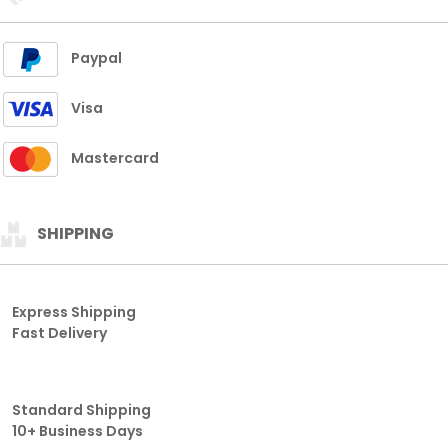
Paypal
Visa
Mastercard
SHIPPING
Express Shipping
Fast Delivery
Standard Shipping
10+ Business Days