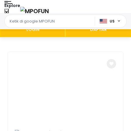
Explore
US
LOGIN
DAFTAR