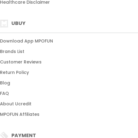
Healthcare Disclaimer
UBUY
Download App MPOFUN
Brands List
Customer Reviews
Return Policy
Blog
FAQ
About Ucredit
MPOFUN Affiliates
PAYMENT