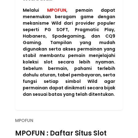
Melalui
MPOFUN
, pemain dapat
menemukan beragam game dengan
mekanisme Wild dari provider populer
seperti PG SOFT, Pragmatic Play,
Habanero, Spadegaming, dan CQ9
Gaming. Tampilan yang mudah
digunakan serta akses permainan yang
stabil membantu pemain menjelajahi
koleksi slot secara lebih nyaman.
Sebelum bermain, pahami terlebih
dahulu aturan, tabel pembayaran, serta
fungsi setiap simbol Wild agar
permainan dapat dinikmati secara bijak
dan sesuai batas yang telah ditentukan.
MPOFUN
MPOFUN : Daftar Situs Slot