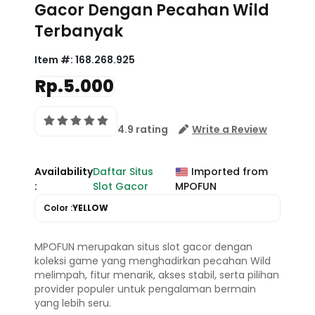
Gacor Dengan Pecahan Wild
Terbanyak
Item #:
168.268.925
Rp.5.000
4.9 rating
Write a Review
Availability
Daftar Situs
Imported from
:
Slot Gacor
MPOFUN
Color :
YELLOW
MPOFUN merupakan situs slot gacor dengan
koleksi game yang menghadirkan pecahan Wild
melimpah, fitur menarik, akses stabil, serta pilihan
provider populer untuk pengalaman bermain
yang lebih seru.