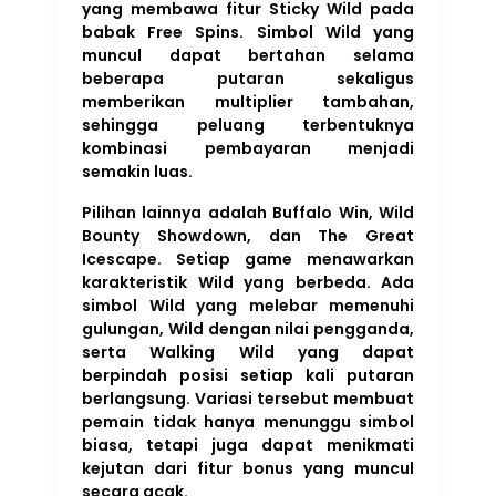
yang membawa fitur Sticky Wild pada
babak Free Spins. Simbol Wild yang
muncul dapat bertahan selama
beberapa putaran sekaligus
memberikan multiplier tambahan,
sehingga peluang terbentuknya
kombinasi pembayaran menjadi
semakin luas.
Pilihan lainnya adalah Buffalo Win, Wild
Bounty Showdown, dan The Great
Icescape. Setiap game menawarkan
karakteristik Wild yang berbeda. Ada
simbol Wild yang melebar memenuhi
gulungan, Wild dengan nilai pengganda,
serta Walking Wild yang dapat
berpindah posisi setiap kali putaran
berlangsung. Variasi tersebut membuat
pemain tidak hanya menunggu simbol
biasa, tetapi juga dapat menikmati
kejutan dari fitur bonus yang muncul
secara acak.