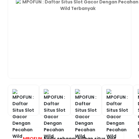
MPOFUN
hadir sebagai pilihan situs slot