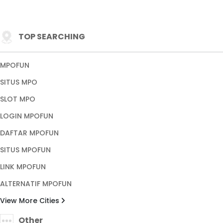
TOP SEARCHING
MPOFUN
SITUS MPO
SLOT MPO
LOGIN MPOFUN
DAFTAR MPOFUN
SITUS MPOFUN
LINK MPOFUN
ALTERNATIF MPOFUN
View More Cities
Other