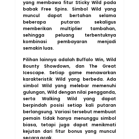
yang membawa fitur Sticky Wild pada
babak Free Spins. Simbol Wild yang
muncul dapat bertahan selama
beberapa putaran sekaligus
memberikan multiplier tambahan,
sehingga peluang terbentuknya
kombinasi pembayaran menjadi
semakin luas.
Pilihan lainnya adalah Buffalo Win, Wild
Bounty Showdown, dan The Great
Icescape. Setiap game menawarkan
karakteristik Wild yang berbeda. Ada
simbol Wild yang melebar memenuhi
gulungan, Wild dengan nilai pengganda,
serta Walking Wild yang dapat
berpindah posisi setiap kali putaran
berlangsung. Variasi tersebut membuat
pemain tidak hanya menunggu simbol
biasa, tetapi juga dapat menikmati
kejutan dari fitur bonus yang muncul
secara acak.