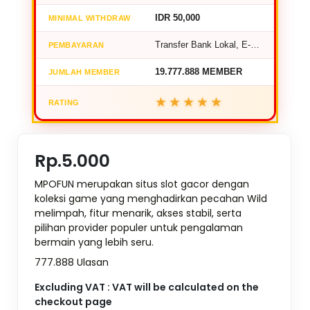
IDR 50,000
MINIMAL WITHDRAW
Transfer Bank Lokal, E-wallet, QRIS
PEMBAYARAN
19.777.888 MEMBER
JUMLAH MEMBER
★★★★★
RATING
Rp.5.000
MPOFUN merupakan situs slot gacor dengan
koleksi game yang menghadirkan pecahan Wild
melimpah, fitur menarik, akses stabil, serta
pilihan provider populer untuk pengalaman
bermain yang lebih seru.
777.888 Ulasan
Excluding VAT : VAT will be calculated on the
checkout page