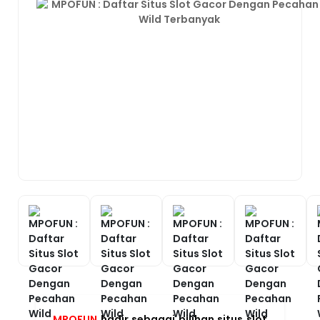
MPOFUN
hadir sebagai pilihan situs slot