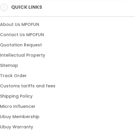
QUICK LINKS
ALTERNATIF MPOFUN
About Us MPOFUN
Contact Us MPOFUN
Quotation Request
Intellectual Property
Sitemap
Track Order
Customs tariffs and fees
Shipping Policy
Micro Influencer
Ubuy Membership
Ubuy Warranty