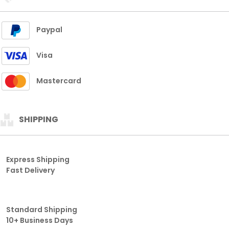
Paypal
Visa
Mastercard
SHIPPING
Express Shipping
Fast Delivery
Standard Shipping
10+ Business Days