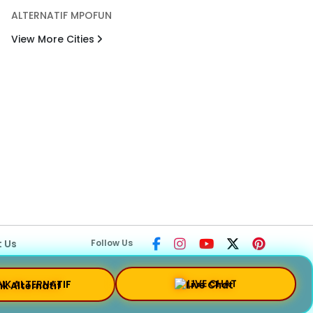
ALTERNATIF MPOFUN
View More Cities
 Us
Follow Us
INK ALTERNATIF
LIVE CHAT