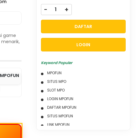
rom
-
+
DAFTAR
si game
 menarik,
LOGIN
Keyword Populer
MPOFUN
SITUS MPO
SLOT MPO
LOGIN MPOFUN
DAFTAR MPOFUN
SITUS MPOFUN
LINK MPOFUN
ALTERNATIF MPOFUN