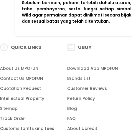
Sebelum bermain, pahami terlebih dahulu aturan,
tabel pembayaran, serta fungsi setiap simbol
Wild agar permainan dapat dinikmati secara bijak
dan sesuai batas yang telah ditentukan.
QUICK LINKS
UBUY
About Us MPOFUN
Download App MPOFUN
Contact Us MPOFUN
Brands List
Quotation Request
Customer Reviews
Intellectual Property
Return Policy
Sitemap
Blog
Track Order
FAQ
Customs tariffs and fees
About Ucredit