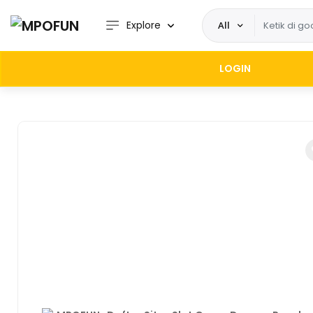
Explore
All
LOGIN