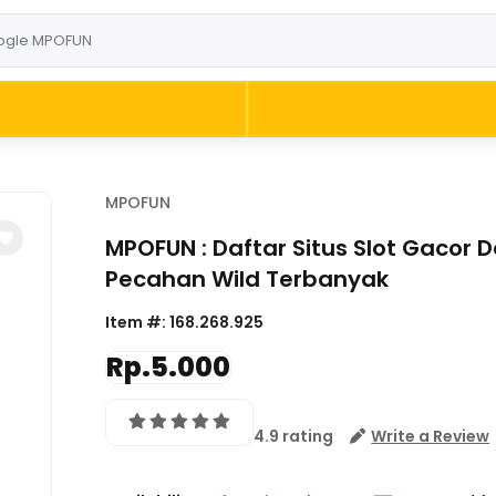
MPOFUN
MPOFUN : Daftar Situs Slot Gacor
Pecahan Wild Terbanyak
Item #:
168.268.925
Rp.5.000
4.9 rating
Write a Review