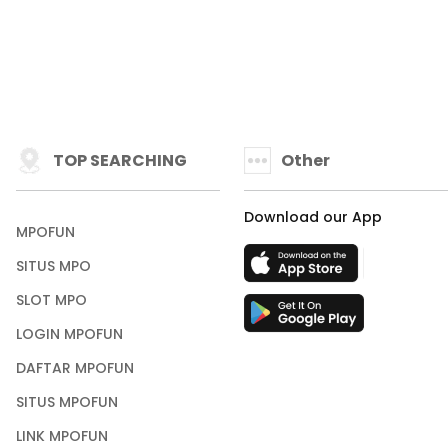
TOP SEARCHING
Other
Download our App
MPOFUN
SITUS MPO
SLOT MPO
LOGIN MPOFUN
DAFTAR MPOFUN
SITUS MPOFUN
LINK MPOFUN