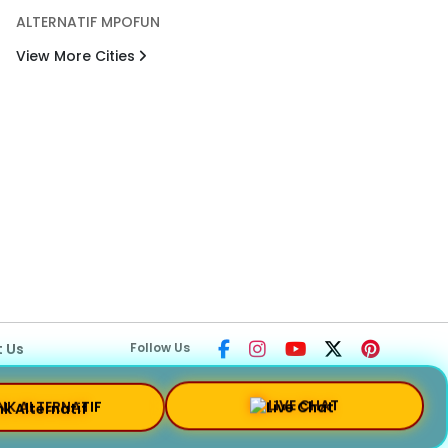
ALTERNATIF MPOFUN
View More Cities
 Us
Follow Us
INK ALTERNATIF
LIVE CHAT